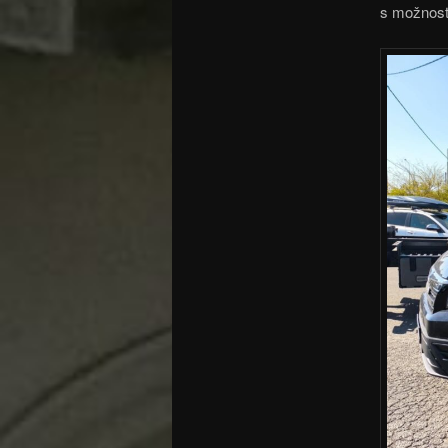
s možnosť